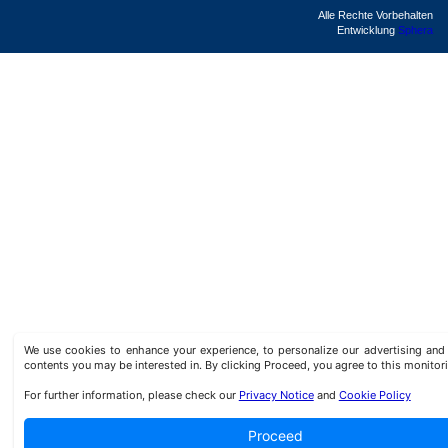
Alle Rechte Vorbehalten
Entwicklung
Sphera
We use cookies to enhance your experience, to personalize our advertising a
contents you may be interested in. By clicking Proceed, you agree to this monitor
For further information, please check our
Privacy Notice
and
Cookie Policy
Proceed