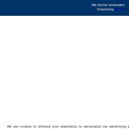
Alle Rechte Vorbehalten
Entwicklung
Sphera
We use cookies to enhance your experience, to personalize our advertisin