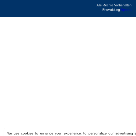
Alle Rechte Vorbehalten
Entwicklung
Sphera
We use cookies to enhance your experience, to personalize our advertisin