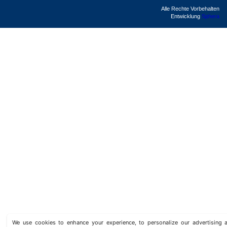
Alle Rechte Vorbehalten
Entwicklung
Sphera
We use cookies to enhance your experience, to personalize our advertisin