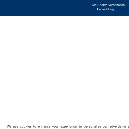
Alle Rechte Vorbehalten
Entwicklung
Sphera
We use cookies to enhance your experience, to personalize our advertisin