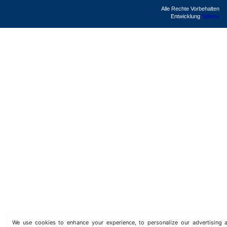
Alle Rechte Vorbehalten
Entwicklung
Sphera
We use cookies to enhance your experience, to personalize our advertisin