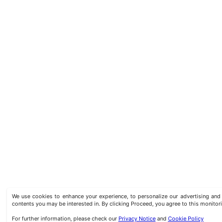
We use cookies to enhance your experience, to personalize our advertising a
contents you may be interested in. By clicking Proceed, you agree to this monitor
For further information, please check our
Privacy Notice
and
Cookie Policy