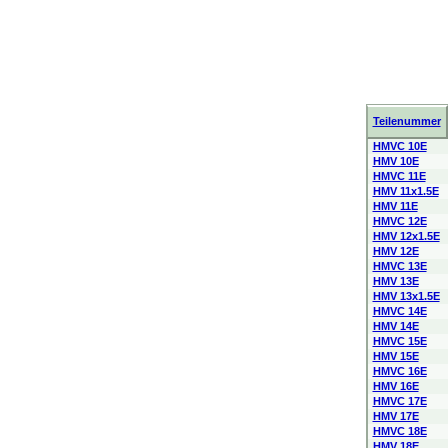
Teilenummer
HMVC 10E
HMV 10E
HMVC 11E
HMV 11x1.5E
HMV 11E
HMVC 12E
HMV 12x1.5E
HMV 12E
HMVC 13E
HMV 13E
HMV 13x1.5E
HMVC 14E
HMV 14E
HMVC 15E
HMV 15E
HMVC 16E
HMV 16E
HMVC 17E
HMV 17E
HMVC 18E
HMV 18E