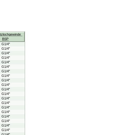
itzlochgewinde
BSP
G1/4"
G1/4"
G1/4"
G1/4"
G1/4"
G1/4"
G1/4"
G1/4"
G1/4"
G1/4"
G1/4"
G1/4"
G1/4"
G1/4"
G1/4"
G1/4"
G1/4"
G1/4"
G1/4"
G1/4"
G1/4"