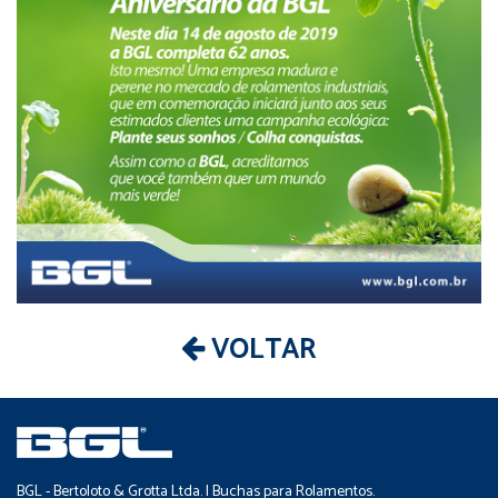
VOLTAR
BGL - Bertoloto & Grotta Ltda. | Buchas para Rolamentos.