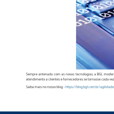
Sempre antenada com as novas tecnologias, a BGL moder
atendimento a clientes e fornecedores se tornasse cada vez 
Saiba mais no nosso blog -
https://blog.bgl.com.br/agilidade