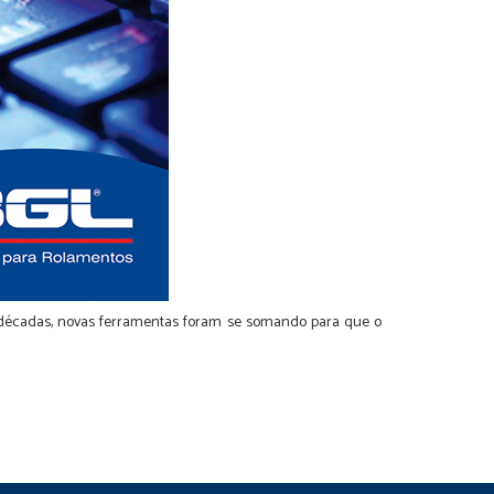
décadas, novas ferramentas foram se somando para que o