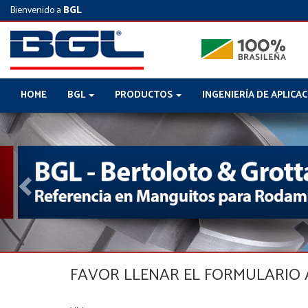
Bienvenido a
BGL
HOME
BGL
PRODUCTOS
INGENIERÍA DE APLICA
Previous
FAVOR LLENAR EL FORMULARIO A