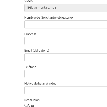
Vídeo
Nombre del Solicitante (obligatorio)
Empresa
Email (obligatorio)
Teléfono
Motivo de bajar el video:
Resolución:
Alta