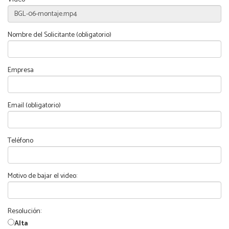
Nombre del Solicitante (obligatorio)
Empresa
Email (obligatorio)
Teléfono
Motivo de bajar el video:
Resolución:
Alta