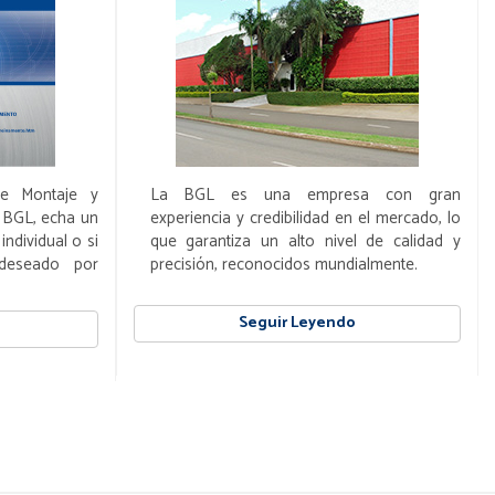
de Montaje y
La BGL es una empresa con gran
 BGL, echa un
experiencia y credibilidad en el mercado, lo
ndividual o si
que garantiza un alto nivel de calidad y
 deseado por
precisión, reconocidos mundialmente.
Seguir Leyendo