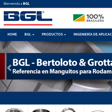
Bienvenido a
BGL
HOME
BGL
PRODUCTOS
INGENIERÍA DE APLICA
Previous