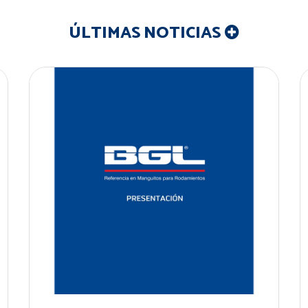
ÚLTIMAS NOTICIAS