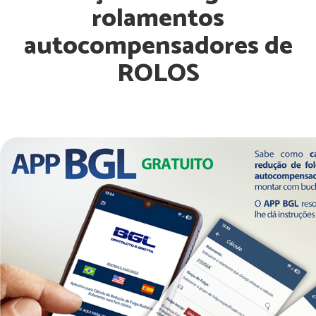
rolamentos
autocompensadores de
ROLOS