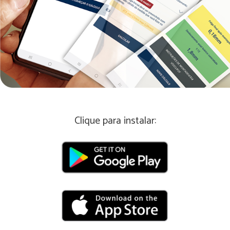
Clique para instalar: