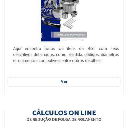
Aqui encontra todos os itens da BGL com seus
descritivos detalhados, como, medida, códigos, diâmetros
e rolamentos compativeis entre outros detalhes.
Ver
CÁLCULOS ON LINE
DE REDUÇÃO DE FOLGA DE ROLAMENTO