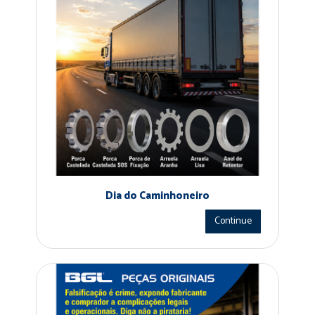
Dia do Caminhoneiro
Continue