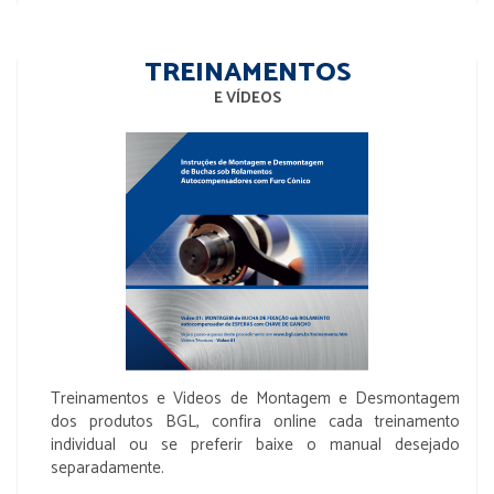
TREINAMENTOS
E VÍDEOS
Treinamentos e Videos de Montagem e Desmontagem
dos produtos BGL, confira online cada treinamento
individual ou se preferir baixe o manual desejado
separadamente.