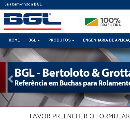
Seja bem-vindo a
BGL
HOME
BGL
PRODUTOS
ENGENHARIA DE APLICA
Previous
FAVOR PREENCHER O FORMULÁR