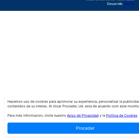
Desarrollo
Sphera
Hacemos uso de cookies para aprimorar su experiencia, personalizar la publicid
contenidos de su interes. Al clicar Proceder, Ud. esta de acuerdo com este monito
Para más informacion, visite nuestro
Aviso de Privacidad
y la
Politica de Cookies
Proceder