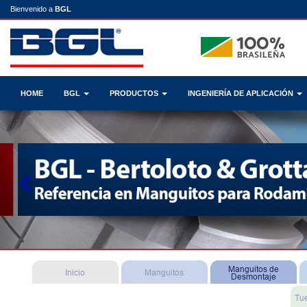
Bienvenido a
BGL
HOME
BGL
PRODUCTOS
INGENIERÍA DE APLICACIÓN
Previous