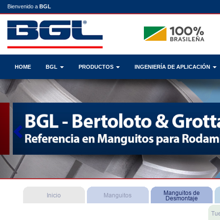
Bienvenido a
BGL
HOME
BGL
PRODUCTOS
INGENIERÍA DE APLICACIÓN
Previous