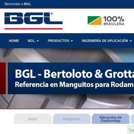
Bienvenido a
BGL
HOME
BGL
PRODUCTOS
INGENIERÍA DE APLICACIÓN
Previous