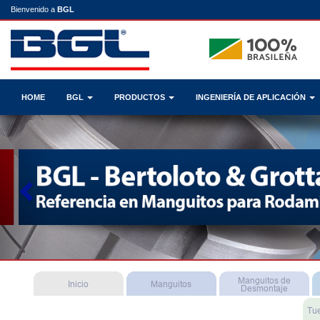
Bienvenido a
BGL
HOME
BGL
PRODUCTOS
INGENIERÍA DE APLICACIÓN
Previous