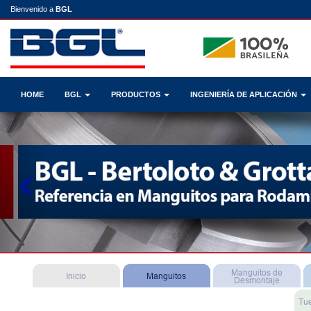
Bienvenido a
BGL
HOME
BGL
PRODUCTOS
INGENIERÍA DE APLICACIÓN
Previous