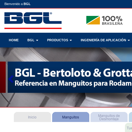
Bienvenido a
BGL
HOME
BGL
PRODUCTOS
INGENIERÍA DE APLICACIÓN
Previous