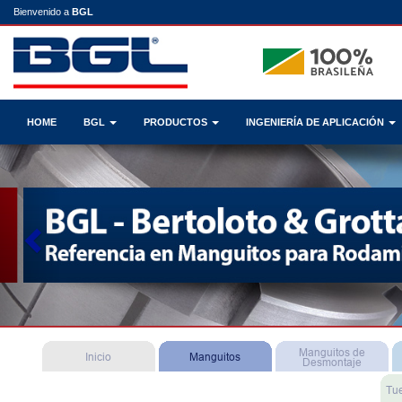
Bienvenido a
BGL
HOME
BGL
PRODUCTOS
INGENIERÍA DE APLICACIÓN
Previous