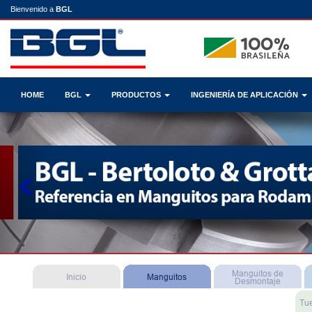
Bienvenido a
BGL
HOME
BGL
PRODUCTOS
INGENIERÍA DE APLICACIÓN
Previous