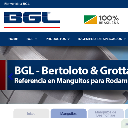
Bienvenido a
BGL
HOME
BGL
PRODUCTOS
INGENIERÍA DE APLICACIÓN
Previous