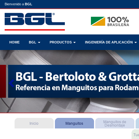
Bienvenido a
BGL
HOME
BGL
PRODUCTOS
INGENIERÍA DE APLICACIÓN
Previous