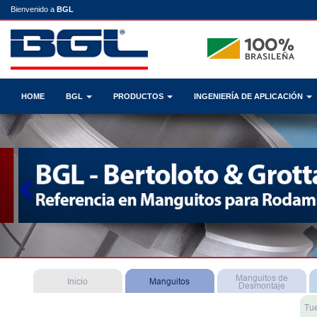
Bienvenido a
BGL
HOME
BGL
PRODUCTOS
INGENIERÍA DE APLICACIÓN
Previous