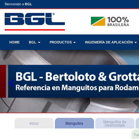
Bienvenido a
BGL
HOME
BGL
PRODUCTOS
INGENIERÍA DE APLICACIÓN
Previous