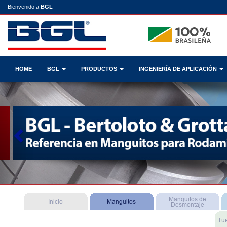
Bienvenido a
BGL
HOME
BGL
PRODUCTOS
INGENIERÍA DE APLICACIÓN
Previous