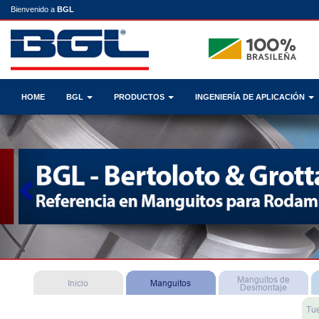
Bienvenido a
BGL
HOME
BGL
PRODUCTOS
INGENIERÍA DE APLICACIÓN
Previous