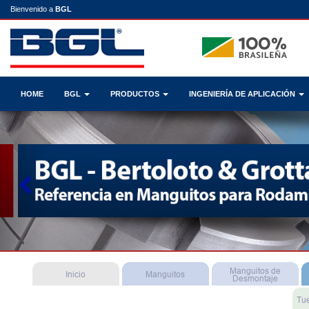
Bienvenido a
BGL
HOME
BGL
PRODUCTOS
INGENIERÍA DE APLICACIÓN
Previous