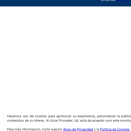
Hacemos uso de cookies para aprimorar su experiencia, personalizar la publi
contenidos de su interes. Al clicar Proceder, Ud. esta de acuerdo com este monito
Para más informacion, visite nuestro
Aviso de Privacidad
y la
Politica de Cookies