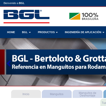
Bienvenido a
BGL
HOME
BGL
PRODUCTOS
INGENIERÍA DE APLICACIÓN
Previous