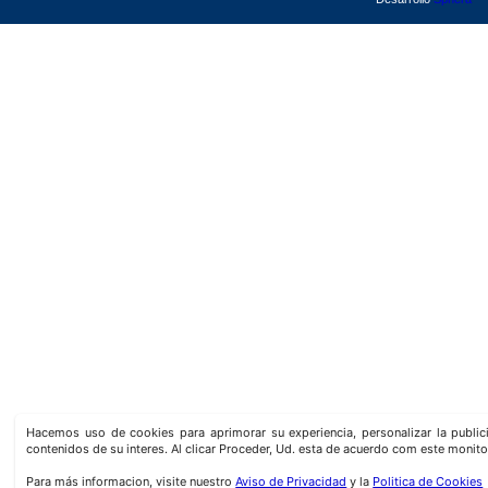
Hacemos uso de cookies para aprimorar su experiencia, personalizar la publi
contenidos de su interes. Al clicar Proceder, Ud. esta de acuerdo com este monito
Para más informacion, visite nuestro
Aviso de Privacidad
y la
Politica de Cookies