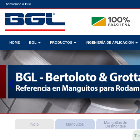
Bienvenido a
BGL
HOME
BGL
PRODUCTOS
INGENIERÍA DE APLICACIÓN
Previous