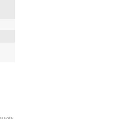
 de cambiar