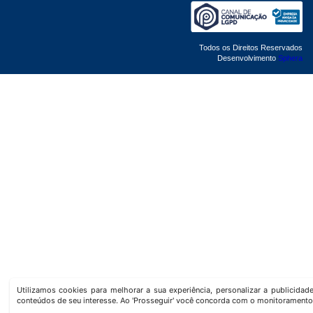
Todos os Direitos Reservados
Desenvolvimento
Sphera
Utilizamos cookies para melhorar a sua experiência, personalizar a publicida
conteúdos de seu interesse. Ao 'Prosseguir' você concorda com o monitoramento