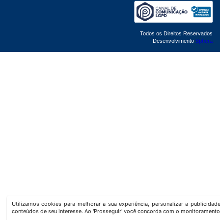
Todos os Direitos Reservados
Desenvolvimento
Sphera
Utilizamos cookies para melhorar a sua experiência, personalizar a publicida
conteúdos de seu interesse. Ao 'Prosseguir' você concorda com o monitoramento