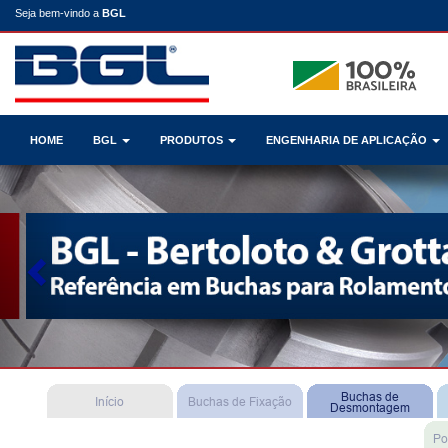
Seja bem-vindo a
BGL
HOME
BGL
PRODUTOS
ENGENHARIA DE APLICAÇÃO
Previous