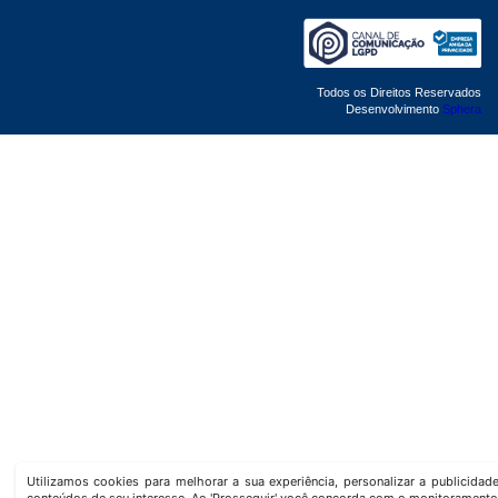
Todos os Direitos Reservados
Desenvolvimento
Sphera
Utilizamos cookies para melhorar a sua experiência, personalizar a publicida