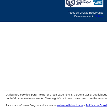
Todos os Direitos Reservados
Desenvolvimento
Sphera
Utilizamos cookies para melhorar a sua experiência, personalizar a publicida
conteúdos de seu interesse. Ao 'Prosseguir' você concorda com o monitoramento
Para mais informações, consulte a nossa
Aviso de Privacidade
e
Política de Cook