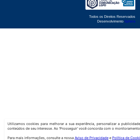
Todos os Direitos Reservados
Desenvolvimento
Sphera
Utilizamos cookies para melhorar a sua experiência, personalizar a publicida
conteúdos de seu interesse. Ao 'Prosseguir' você concorda com o monitoramento
Para mais informações, consulte a nossa
Aviso de Privacidade
e
Política de Cook