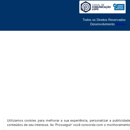
Todos os Direitos Reservados
Desenvolvimento
Sphera
Utilizamos cookies para melhorar a sua experiência, personalizar a publicida
conteúdos de seu interesse. Ao 'Prosseguir' você concorda com o monitoramento