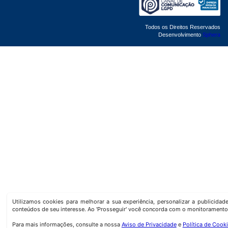
Todos os Direitos Reservados
Desenvolvimento
Sphera
Utilizamos cookies para melhorar a sua experiência, personalizar a publicida
conteúdos de seu interesse. Ao 'Prosseguir' você concorda com o monitoramento
Para mais informações, consulte a nossa
Aviso de Privacidade
e
Política de Cook