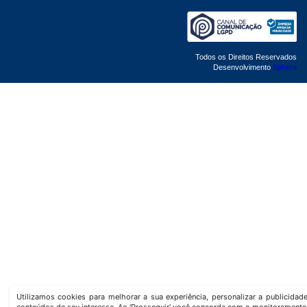
Todos os Direitos Reservados
Desenvolvimento
Sphera
Utilizamos cookies para melhorar a sua experiência, personalizar a publicida