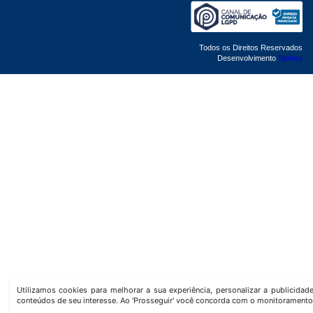
Todos os Direitos Reservados
Desenvolvimento
Sphera
Utilizamos cookies para melhorar a sua experiência, personalizar a publicida
conteúdos de seu interesse. Ao 'Prosseguir' você concorda com o monitoramento