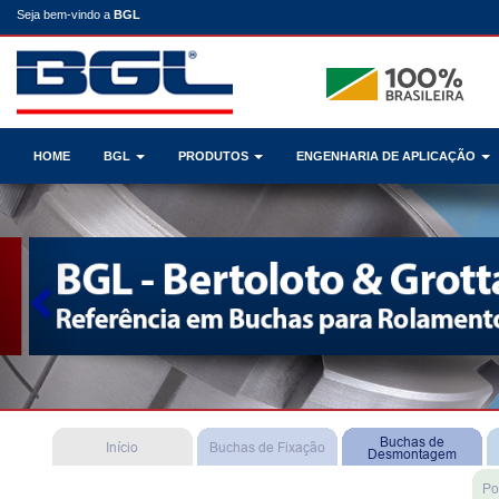
Seja bem-vindo a
BGL
HOME
BGL
PRODUTOS
ENGENHARIA DE APLICAÇÃO
Previous