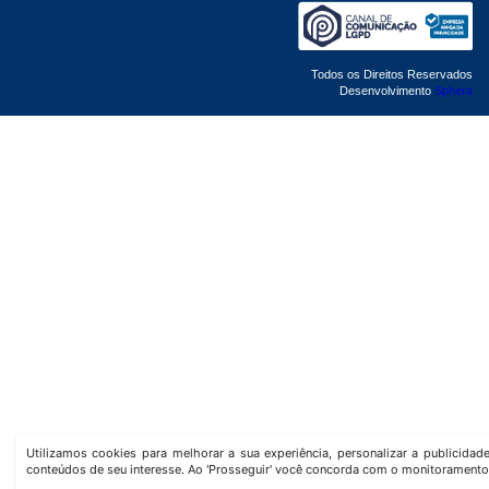
Todos os Direitos Reservados
Desenvolvimento
Sphera
Utilizamos cookies para melhorar a sua experiência, personalizar a publicida
conteúdos de seu interesse. Ao 'Prosseguir' você concorda com o monitoramento