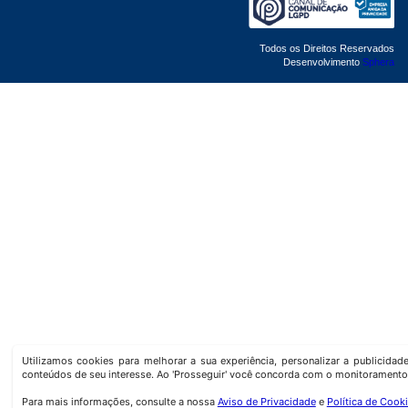
Todos os Direitos Reservados
Desenvolvimento
Sphera
Utilizamos cookies para melhorar a sua experiência, personalizar a publicida
conteúdos de seu interesse. Ao 'Prosseguir' você concorda com o monitoramento
Para mais informações, consulte a nossa
Aviso de Privacidade
e
Política de Cook