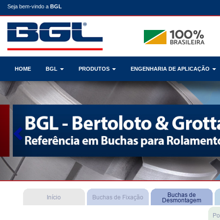
Seja bem-vindo a
BGL
HOME
BGL
PRODUTOS
ENGENHARIA DE APLICAÇÃO
Previous